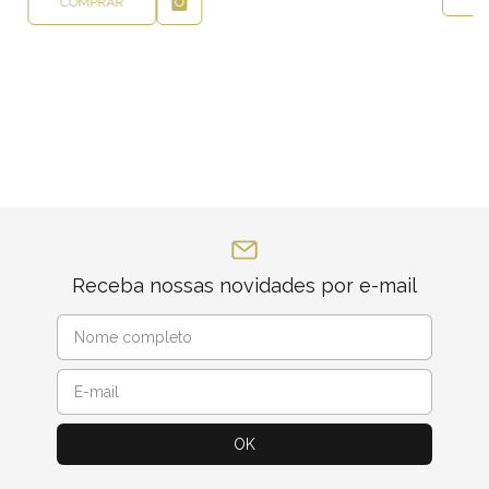
COMPRAR
Receba nossas novidades por e-mail