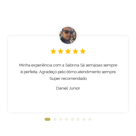
Minha experiência com a Sabrina Sá semijoias sempre
é perfeita. Agradeço pelo ótimo atendimento sempre
Super recomendado
Daniel Junior