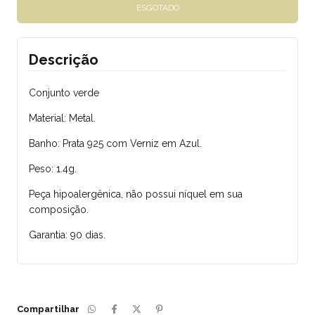
Descrição
Conjunto verde
Material: Metal.
Banho: Prata 925 com Verniz em Azul.
Peso: 1.4g.
Peça hipoalergênica, não possui níquel em sua
composição.
Garantia: 90 dias.
Compartilhar