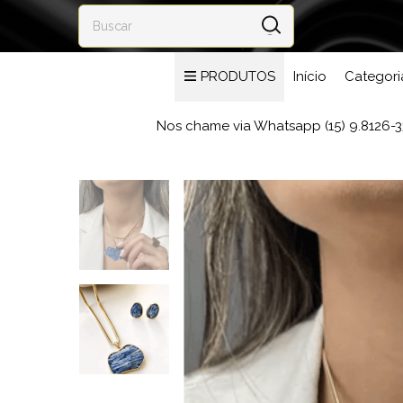
PRODUTOS
Início
Categori
Nos chame via Whatsapp (15) 9.8126-