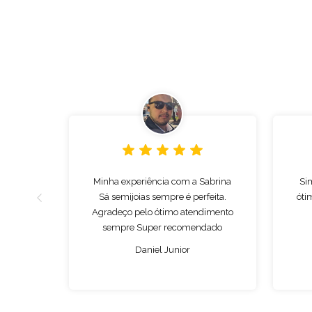
Minha experiência com a Sabrina
Si
Sá semijoias sempre é perfeita.
óti
Agradeço pelo ótimo atendimento
sempre Super recomendado
Daniel Junior