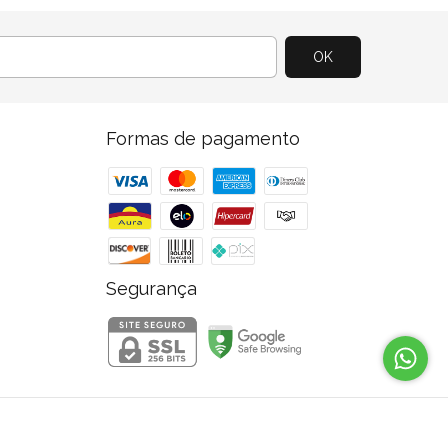
Formas de pagamento
Segurança