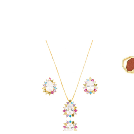
ESGOTADO