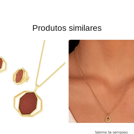
Produtos similares
Sabrina Sá semijoias