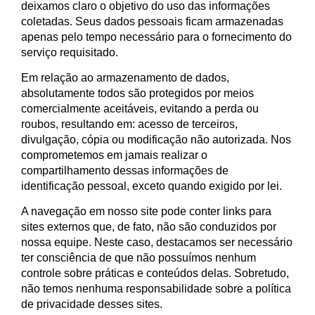
deixamos claro o objetivo do uso das informações
coletadas. Seus dados pessoais ficam armazenadas
apenas pelo tempo necessário para o fornecimento do
serviço requisitado.
Em relação ao armazenamento de dados,
absolutamente todos são protegidos por meios
comercialmente aceitáveis, evitando a perda ou
roubos, resultando em: acesso de terceiros,
divulgação, cópia ou modificação não autorizada. Nos
comprometemos em jamais realizar o
compartilhamento dessas informações de
identificação pessoal, exceto quando exigido por lei.
A navegação em nosso site pode conter links para
sites externos que, de fato, não são conduzidos por
nossa equipe. Neste caso, destacamos ser necessário
ter consciência de que não possuímos nenhum
controle sobre práticas e conteúdos delas. Sobretudo,
não temos nenhuma responsabilidade sobre a política
de privacidade desses sites.