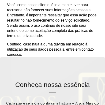
Você, como nosso cliente, é totalmente livre para
recusar e não fornecer suas informações pessoais.
Entretanto, é importante ressaltar que essa ação pode
resultar no não fornecimento do serviço solicitado.
Sendo assim, o uso contínuo de nosso site será
entendido como aceitação completa das práticas do
termo de privacidade.
Contudo, caso haja alguma dúvida em relação à
utilização de seus dados pessoais, entre em contato
conosco.
Conheça nossa essência
Cada jóia e semijóia conta uma história – A sua. Mais do