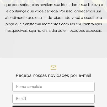
que acessórios, elas revelam sua identidade, sua beleza e
a confiança que você carrega. Por isso, oferecemos um
atendimento personalizado, ajudando você a escolher a
peça que transforma momentos comuns em lembranças
inesquecíveis, seja no dia a dia ou em ocasiões especiais.
Receba nossas novidades por e-mail