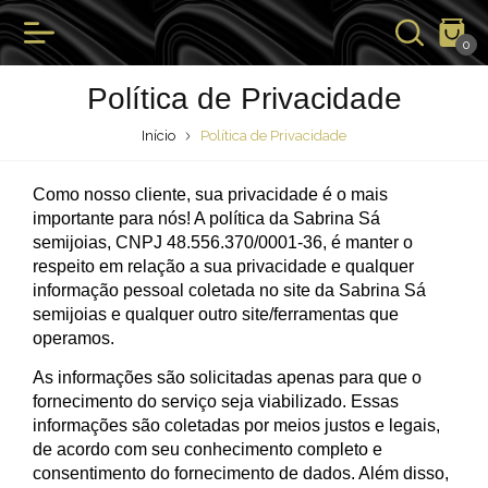
0
Política de Privacidade
Início
Política de Privacidade
Como nosso cliente, sua privacidade é o mais
importante para nós! A política da Sabrina Sá
semijoias, CNPJ 48.556.370/0001-36, é manter o
respeito em relação a sua privacidade e qualquer
informação pessoal coletada no site da Sabrina Sá
semijoias e qualquer outro site/ferramentas que
operamos.
As informações são solicitadas apenas para que o
fornecimento do serviço seja viabilizado. Essas
informações são coletadas por meios justos e legais,
de acordo com seu conhecimento completo e
consentimento do fornecimento de dados. Além disso,