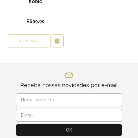
RÓDIO
R$99,90
COMPRAR
Receba nossas novidades por e-mail