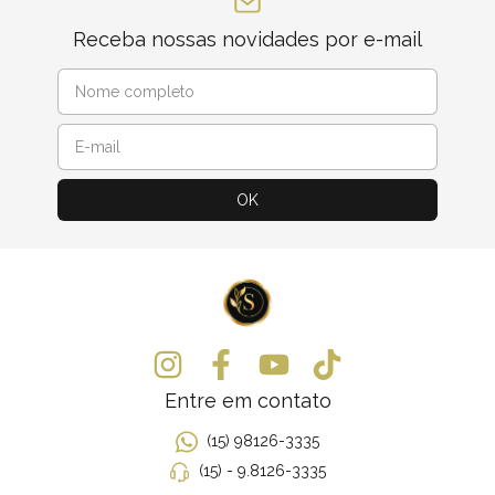
Receba nossas novidades por e-mail
Entre em contato
(15) 98126-3335
(15) - 9.8126-3335