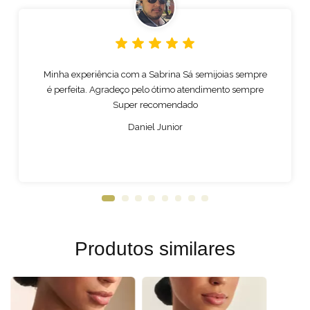
Minha experiência com a Sabrina Sá semijoias sempre
é perfeita. Agradeço pelo ótimo atendimento sempre
Super recomendado
Daniel Junior
Produtos similares