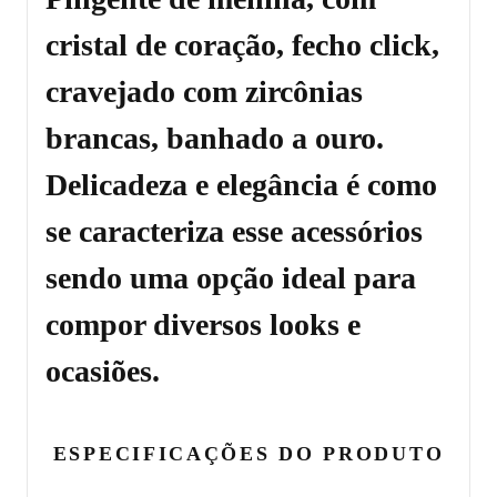
cristal de coração, fecho click,
cravejado com zircônias
brancas, banhado a ouro.
Delicadeza e elegância é como
se caracteriza esse acessórios
sendo uma opção ideal para
compor diversos looks e
ocasiões.
ESPECIFICAÇÕES DO PRODUTO